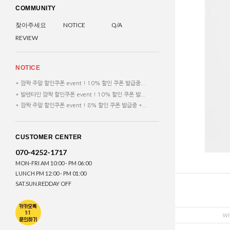
COMMUNITY
찾아주세요
NOTICE
Q/A
REVIEW
NOTICE
* 깜짝 주말 할인쿠폰 event ! 10% 할인 쿠폰 발급중...
* 발렌타인 깜짝 할인쿠폰 event ! 10% 할인 쿠폰 발...
* 깜짝 주말 할인쿠폰 event ! 8% 할인 쿠폰 발급중 *...
CUSTOMER CENTER
070-4252-1717
MON-FRI AM 10:00 - PM 06:00
LUNCH PM 12:00 - PM 01:00
SAT.SUN.REDDAY OFF
WI