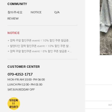
COMMUNITY
찾아주세요
NOTICE
Q/A
REVIEW
NOTICE
* 깜짝 주말 할인쿠폰 event ! 10% 할인 쿠폰 발급중...
* 발렌타인 깜짝 할인쿠폰 event ! 10% 할인 쿠폰 발...
* 깜짝 주말 할인쿠폰 event ! 8% 할인 쿠폰 발급중 *...
CUSTOMER CENTER
070-4252-1717
MON-FRI AM 10:00 - PM 06:00
LUNCH PM 12:00 - PM 01:00
SAT.SUN.REDDAY OFF
WI