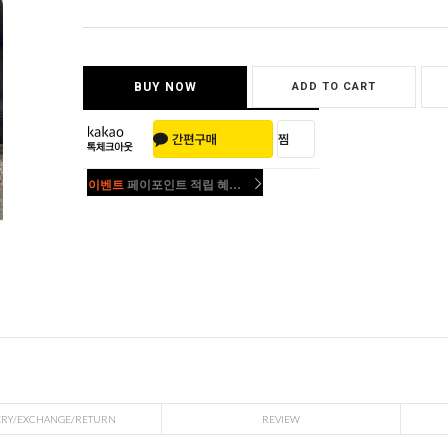
BUY NOW
ADD TO CART
이벤트
페이포인트 적립 혜택 2배 UP!
이벤트
페이포인트 적립 혜택 2배 UP!
ERY/EXCHANGE/RETURN
REVIEW