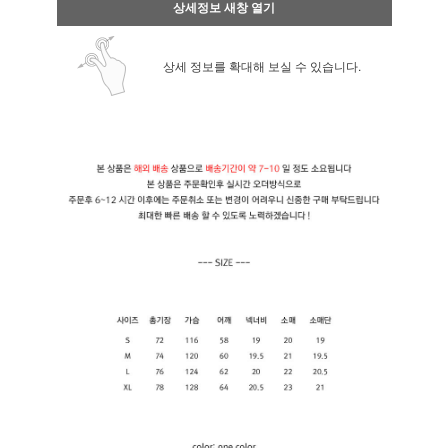
상세정보 새창 열기
상세 정보를 확대해 보실 수 있습니다.