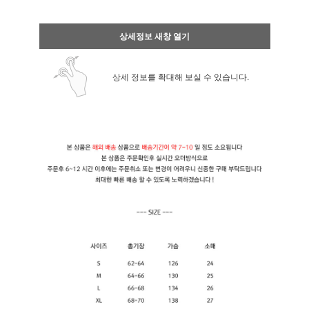
상세정보 새창 열기
상세 정보를 확대해 보실 수 있습니다.