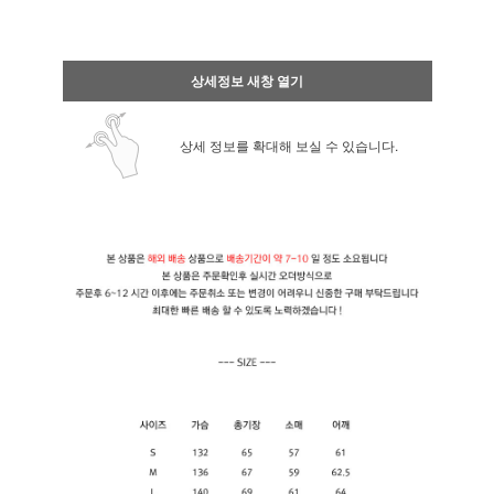
상세정보 새창 열기
상세 정보를 확대해 보실 수 있습니다.