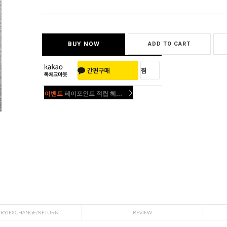
BUY NOW
ADD TO CART
이벤트
페이포인트 적립 혜택 2배 UP!
이벤트
페이포인트 적립 혜택 2배 UP!
ERY/EXCHANGE/RETURN
REVIEW