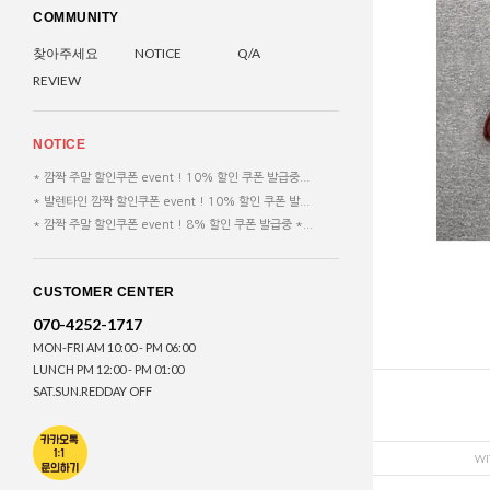
COMMUNITY
찾아주세요
NOTICE
Q/A
REVIEW
NOTICE
* 깜짝 주말 할인쿠폰 event ! 10% 할인 쿠폰 발급중...
* 발렌타인 깜짝 할인쿠폰 event ! 10% 할인 쿠폰 발...
* 깜짝 주말 할인쿠폰 event ! 8% 할인 쿠폰 발급중 *...
CUSTOMER CENTER
070-4252-1717
MON-FRI AM 10:00 - PM 06:00
LUNCH PM 12:00 - PM 01:00
SAT.SUN.REDDAY OFF
WI