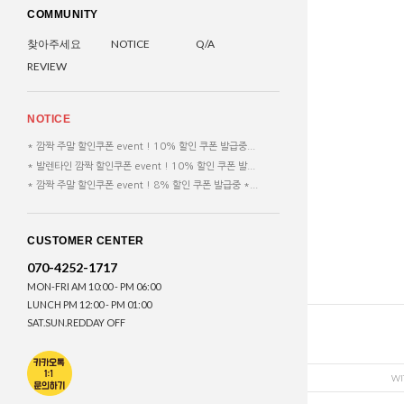
COMMUNITY
찾아주세요
NOTICE
Q/A
REVIEW
NOTICE
* 깜짝 주말 할인쿠폰 event ! 10% 할인 쿠폰 발급중...
* 발렌타인 깜짝 할인쿠폰 event ! 10% 할인 쿠폰 발...
* 깜짝 주말 할인쿠폰 event ! 8% 할인 쿠폰 발급중 *...
CUSTOMER CENTER
070-4252-1717
MON-FRI AM 10:00 - PM 06:00
LUNCH PM 12:00 - PM 01:00
SAT.SUN.REDDAY OFF
WI