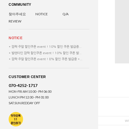
COMMUNITY
찾아주세요
NOTICE
Q/A
REVIEW
NOTICE
* 깜짝 주말 할인쿠폰 event ! 10% 할인 쿠폰 발급중...
* 발렌타인 깜짝 할인쿠폰 event ! 10% 할인 쿠폰 발...
* 깜짝 주말 할인쿠폰 event ! 8% 할인 쿠폰 발급중 *...
CUSTOMER CENTER
070-4252-1717
MON-FRI AM 10:00 - PM 06:00
LUNCH PM 12:00 - PM 01:00
SAT.SUN.REDDAY OFF
WI