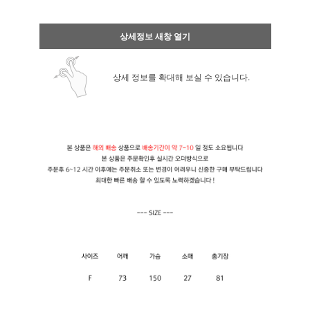
상세정보 새창 열기
상세 정보를 확대해 보실 수 있습니다.