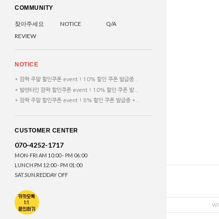
COMMUNITY
찾아주세요
NOTICE
Q/A
REVIEW
NOTICE
* 깜짝 주말 할인쿠폰 event ! 10% 할인 쿠폰 발급중...
* 발렌타인 깜짝 할인쿠폰 event ! 10% 할인 쿠폰 발...
* 깜짝 주말 할인쿠폰 event ! 8% 할인 쿠폰 발급중 *...
CUSTOMER CENTER
070-4252-1717
MON-FRI AM 10:00 - PM 06:00
LUNCH PM 12:00 - PM 01:00
SAT.SUN.REDDAY OFF
WI