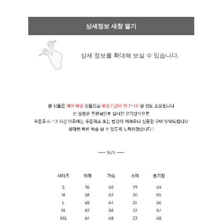
상세정보 새창 열기
상세 정보를 확대해 보실 수 있습니다.