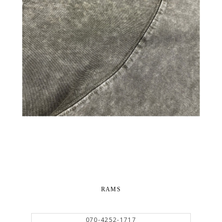
RAMS
070-4252-1717