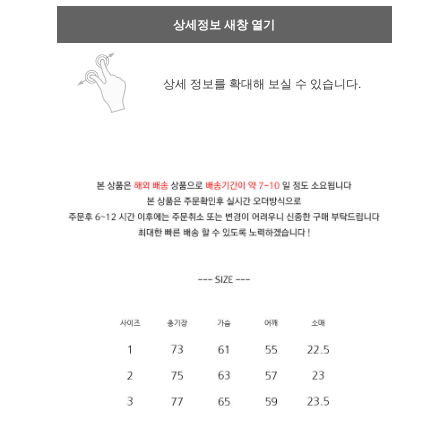
상세정보 새창 열기
상세 정보를 확대해 보실 수 있습니다.