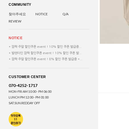
COMMUNITY
찾아주세요
NOTICE
Q/A
REVIEW
NOTICE
* 깜짝 주말 할인쿠폰 event ! 10% 할인 쿠폰 발급중...
* 발렌타인 깜짝 할인쿠폰 event ! 10% 할인 쿠폰 발...
* 깜짝 주말 할인쿠폰 event ! 8% 할인 쿠폰 발급중 *...
CUSTOMER CENTER
070-4252-1717
MON-FRI AM 10:00 - PM 06:00
LUNCH PM 12:00 - PM 01:00
SAT.SUN.REDDAY OFF