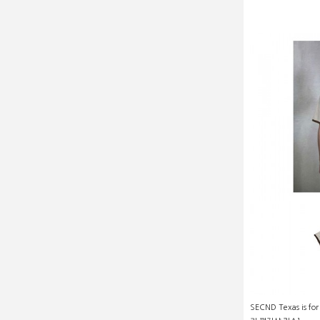
SECND Texas is 