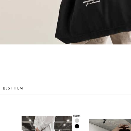
BEST ITEM