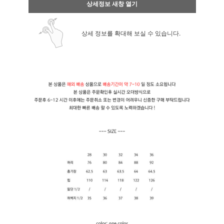
상세정보 새창 열기
상세 정보를 확대해 보실 수 있습니다.