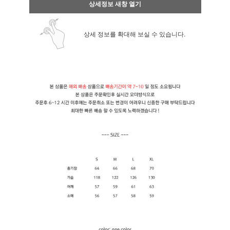
상세정보 새창 열기
상세 정보를 확대해 보실 수 있습니다.