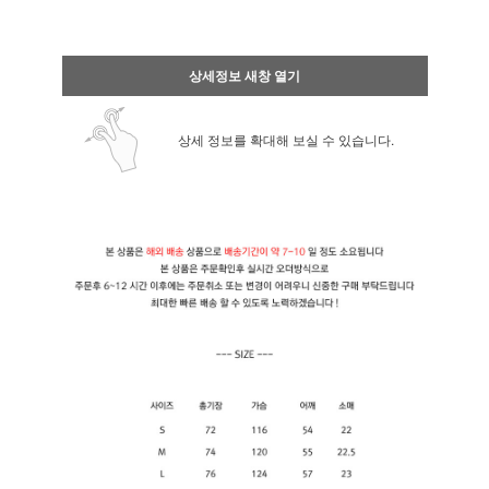
상세정보 새창 열기
상세 정보를 확대해 보실 수 있습니다.