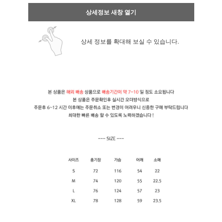
상세정보 새창 열기
상세 정보를 확대해 보실 수 있습니다.