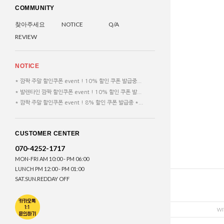
COMMUNITY
찾아주세요
NOTICE
Q/A
REVIEW
NOTICE
* 깜짝 주말 할인쿠폰 event ! 10% 할인 쿠폰 발급중...
* 발렌타인 깜짝 할인쿠폰 event ! 10% 할인 쿠폰 발...
* 깜짝 주말 할인쿠폰 event ! 8% 할인 쿠폰 발급중 *...
CUSTOMER CENTER
070-4252-1717
MON-FRI AM 10:00 - PM 06:00
LUNCH PM 12:00 - PM 01:00
SAT.SUN.REDDAY OFF
WI