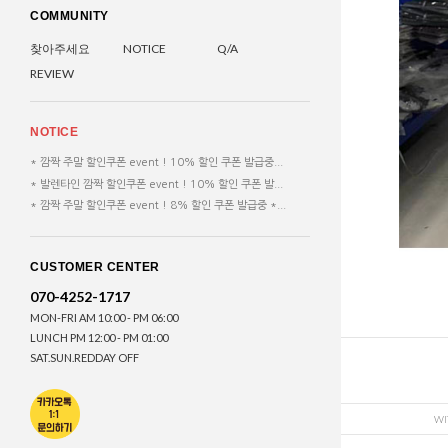
COMMUNITY
찾아주세요
NOTICE
Q/A
REVIEW
NOTICE
* 깜짝 주말 할인쿠폰 event ! 10% 할인 쿠폰 발급중...
* 발렌타인 깜짝 할인쿠폰 event ! 10% 할인 쿠폰 발...
* 깜짝 주말 할인쿠폰 event ! 8% 할인 쿠폰 발급중 *...
CUSTOMER CENTER
070-4252-1717
MON-FRI AM 10:00 - PM 06:00
LUNCH PM 12:00 - PM 01:00
SAT.SUN.REDDAY OFF
WI