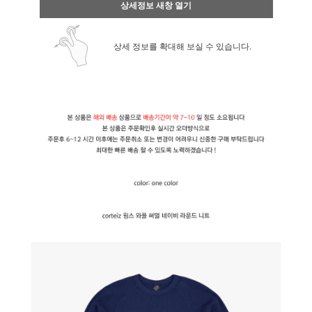
상세정보 새창 열기
상세 정보를 확대해 보실 수 있습니다.