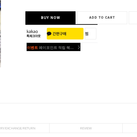
BUY NOW
ADD TO CART
이벤트
페이포인트 적립 혜택 2배 UP!
이벤트
페이포인트 적립 혜택 2배 UP!
ERY/EXCHANGE/RETURN
REVIEW