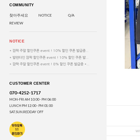
COMMUNITY
찾아주세요
NOTICE
Q/A
REVIEW
NOTICE
* 깜짝 주말 할인쿠폰 event ! 10% 할인 쿠폰 발급중...
* 발렌타인 깜짝 할인쿠폰 event ! 10% 할인 쿠폰 발...
* 깜짝 주말 할인쿠폰 event ! 8% 할인 쿠폰 발급중 *...
CUSTOMER CENTER
070-4252-1717
MON-FRI AM 10:00 - PM 06:00
LUNCH PM 12:00 - PM 01:00
SAT.SUN.REDDAY OFF
WI