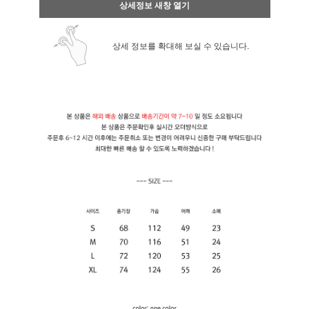
상세정보 새창 열기
상세 정보를 확대해 보실 수 있습니다.