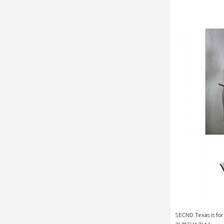
SECND Texas is 