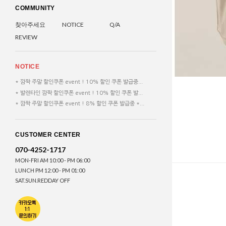
COMMUNITY
찾아주세요
NOTICE
Q/A
REVIEW
NOTICE
* 깜짝 주말 할인쿠폰 event ! 10% 할인 쿠폰 발급중...
* 발렌타인 깜짝 할인쿠폰 event ! 10% 할인 쿠폰 발...
* 깜짝 주말 할인쿠폰 event ! 8% 할인 쿠폰 발급중 *...
CUSTOMER CENTER
070-4252-1717
MON-FRI AM 10:00 - PM 06:00
LUNCH PM 12:00 - PM 01:00
SAT.SUN.REDDAY OFF