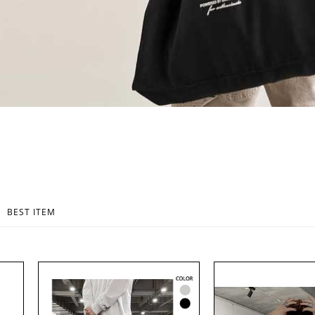
BEST ITEM