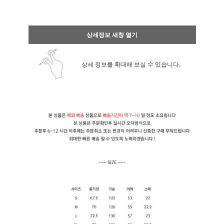
상세정보 새창 열기
상세 정보를 확대해 보실 수 있습니다.