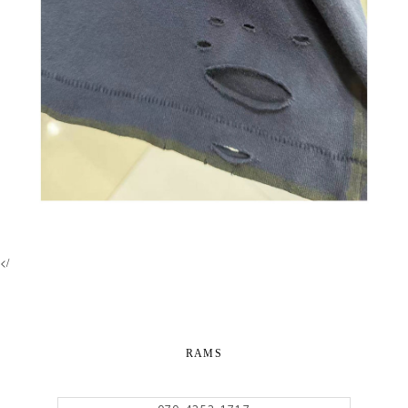
</
RAMS