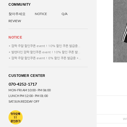
COMMUNITY
찾아주세요
NOTICE
Q/A
REVIEW
NOTICE
* 깜짝 주말 할인쿠폰 event ! 10% 할인 쿠폰 발급중...
* 발렌타인 깜짝 할인쿠폰 event ! 10% 할인 쿠폰 발...
* 깜짝 주말 할인쿠폰 event ! 8% 할인 쿠폰 발급중 *...
CUSTOMER CENTER
070-4252-1717
MON-FRI AM 10:00 - PM 06:00
LUNCH PM 12:00 - PM 01:00
SAT.SUN.REDDAY OFF
WI