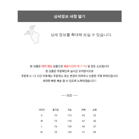
상세정보 새창 열기
상세 정보를 확대해 보실 수 있습니다.