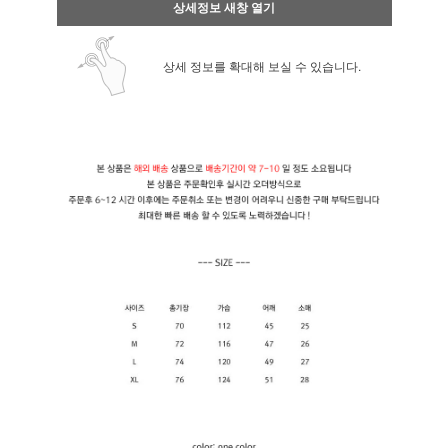
상세정보 새창 열기
상세 정보를 확대해 보실 수 있습니다.