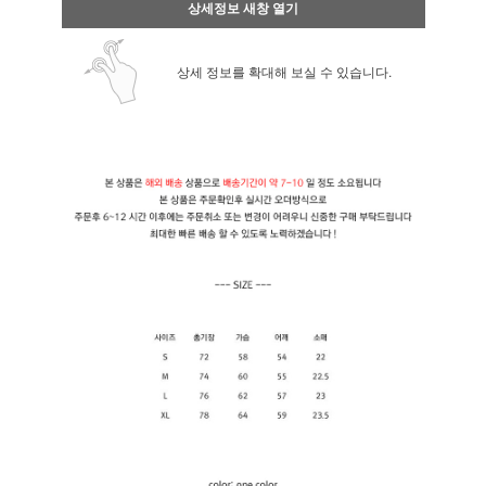
상세정보 새창 열기
상세 정보를 확대해 보실 수 있습니다.