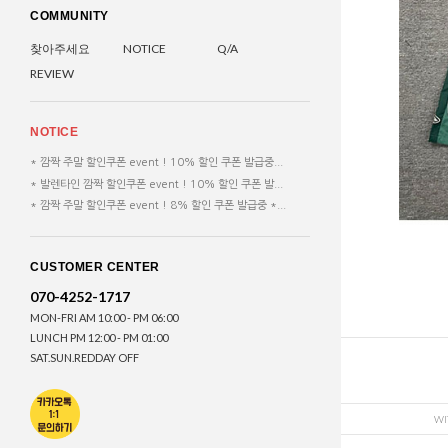
COMMUNITY
찾아주세요
NOTICE
Q/A
REVIEW
NOTICE
* 깜짝 주말 할인쿠폰 event ! 10% 할인 쿠폰 발급중...
* 발렌타인 깜짝 할인쿠폰 event ! 10% 할인 쿠폰 발...
* 깜짝 주말 할인쿠폰 event ! 8% 할인 쿠폰 발급중 *...
CUSTOMER CENTER
070-4252-1717
MON-FRI AM 10:00 - PM 06:00
LUNCH PM 12:00 - PM 01:00
SAT.SUN.REDDAY OFF
WI