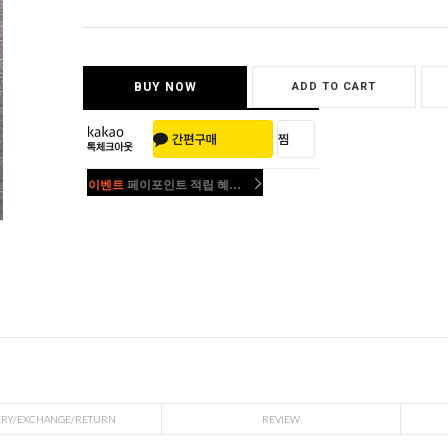
BUY NOW
ADD TO CART
이벤트
페이포인트 적립 혜택 2배 UP!
이벤트
페이포인트 적립 혜택 2배 UP!
ERY/EXCHANGE/RETURN
REVIEW