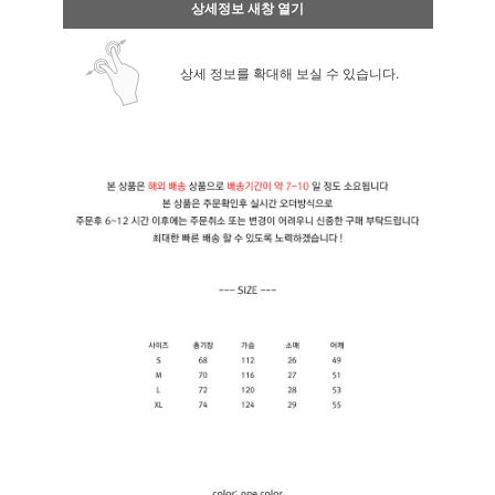
상세정보 새창 열기
상세 정보를 확대해 보실 수 있습니다.