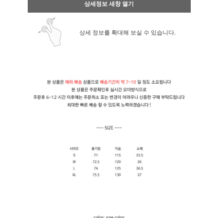
상세정보 새창 열기
상세 정보를 확대해 보실 수 있습니다.