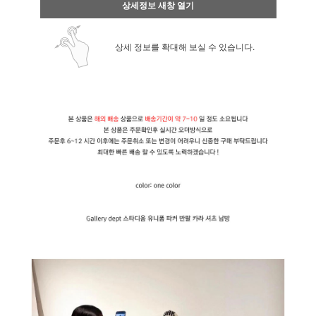
상세정보 새창 열기
상세 정보를 확대해 보실 수 있습니다.