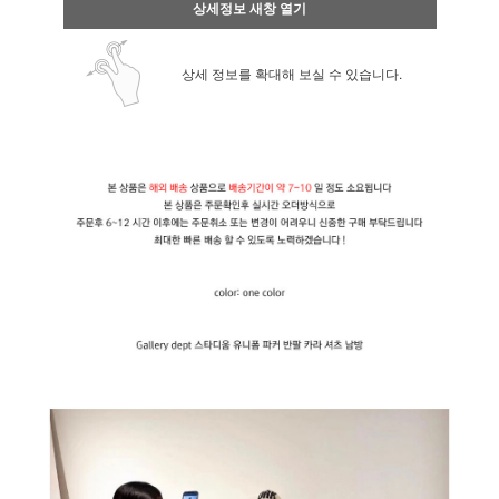
상세정보 새창 열기
상세 정보를 확대해 보실 수 있습니다.