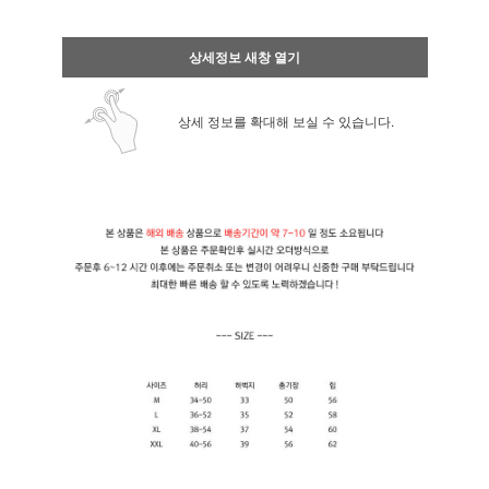
상세정보 새창 열기
상세 정보를 확대해 보실 수 있습니다.