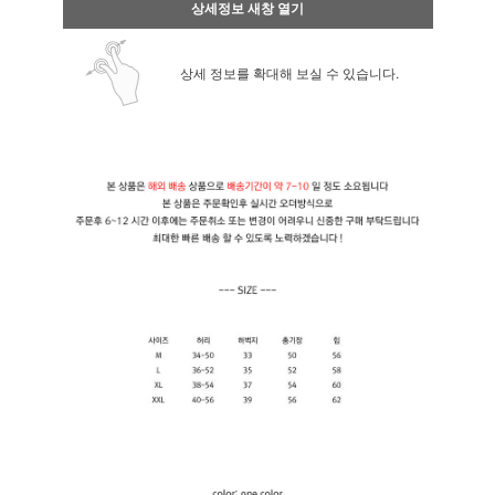
상세정보 새창 열기
상세 정보를 확대해 보실 수 있습니다.