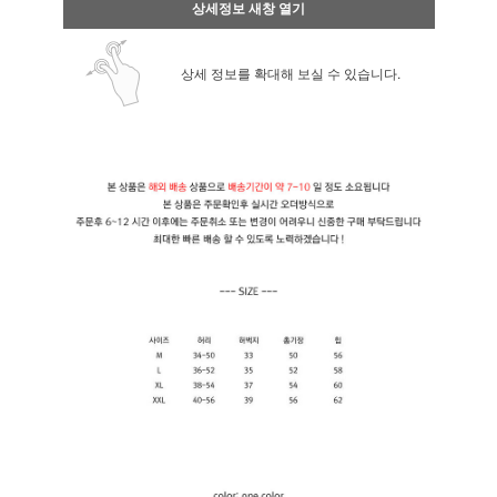
상세정보 새창 열기
상세 정보를 확대해 보실 수 있습니다.