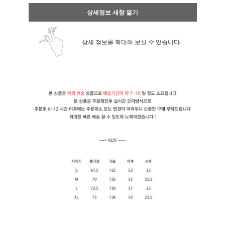
상세정보 새창 열기
상세 정보를 확대해 보실 수 있습니다.