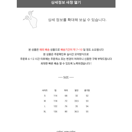
상세정보 새창 열기
상세 정보를 확대해 보실 수 있습니다.