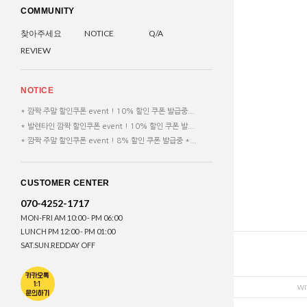
COMMUNITY
찾아주세요
NOTICE
Q/A
REVIEW
NOTICE
* 깜짝 주말 할인쿠폰 event ! 10% 할인 쿠폰 발급중...
* 발렌타인 깜짝 할인쿠폰 event ! 10% 할인 쿠폰 발...
* 깜짝 주말 할인쿠폰 event ! 8% 할인 쿠폰 발급중 *...
CUSTOMER CENTER
070-4252-1717
MON-FRI AM 10:00 - PM 06:00
LUNCH PM 12:00 - PM 01:00
SAT.SUN.REDDAY OFF
WI