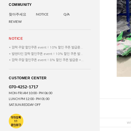
COMMUNITY
찾아주세요
NOTICE
Q/A
REVIEW
NOTICE
* 깜짝 주말 할인쿠폰 event ! 10% 할인 쿠폰 발급중...
* 발렌타인 깜짝 할인쿠폰 event ! 10% 할인 쿠폰 발...
* 깜짝 주말 할인쿠폰 event ! 8% 할인 쿠폰 발급중 *...
CUSTOMER CENTER
070-4252-1717
MON-FRI AM 10:00 - PM 06:00
LUNCH PM 12:00 - PM 01:00
SAT.SUN.REDDAY OFF
WI