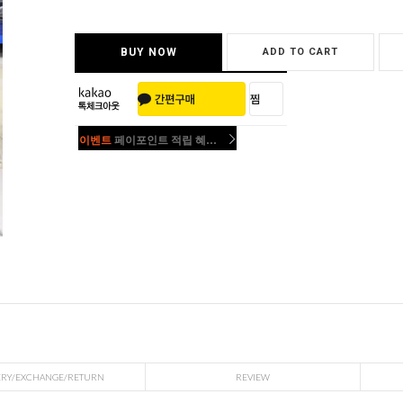
BUY NOW
ADD TO CART
이벤트
페이포인트 적립 혜택 2배 UP!
이벤트
페이포인트 적립 혜택 2배 UP!
ERY/EXCHANGE/RETURN
REVIEW