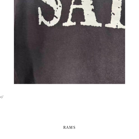
</
RAMS