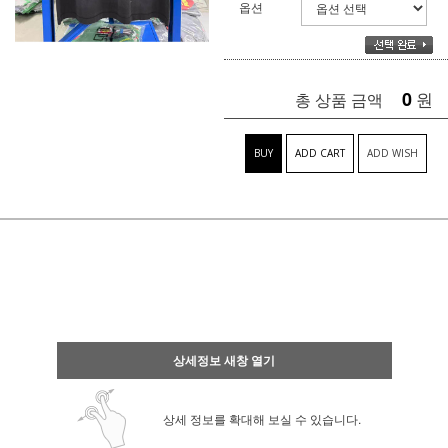
옵션
0
원
총 상품 금액
BUY
ADD CART
ADD WISH
상세정보 새창 열기
상세 정보를 확대해 보실 수 있습니다.