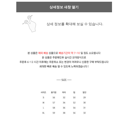
상세정보 새창 열기
상세 정보를 확대해 보실 수 있습니다.