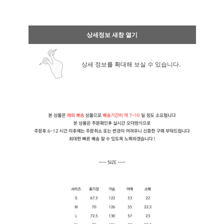
상세정보 새창 열기
상세 정보를 확대해 보실 수 있습니다.