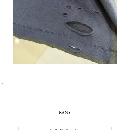
</
RAMS