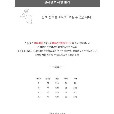
상세정보 새창 열기
상세 정보를 확대해 보실 수 있습니다.