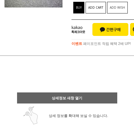
BUY
ADD CART
ADD WISH
이벤트
페이포인트 적립 혜택 2배 UP!
이벤트
페이포인트 적립 혜택 2배 UP!
상세정보 새창 열기
상세 정보를 확대해 보실 수 있습니다.