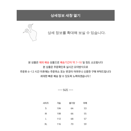
상세정보 새창 열기
상세 정보를 확대해 보실 수 있습니다.