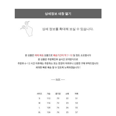
상세정보 새창 열기
상세 정보를 확대해 보실 수 있습니다.