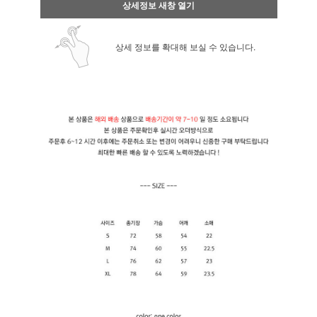
상세정보 새창 열기
상세 정보를 확대해 보실 수 있습니다.