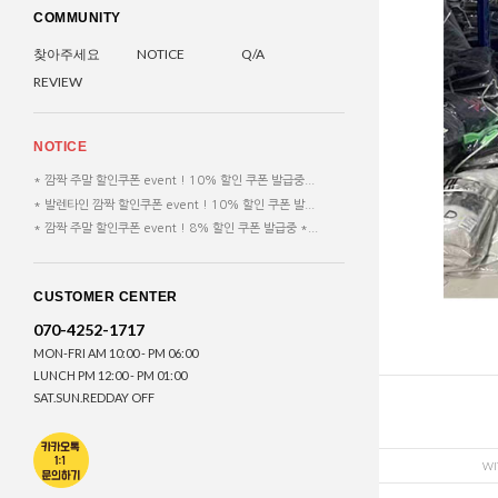
COMMUNITY
찾아주세요
NOTICE
Q/A
REVIEW
NOTICE
* 깜짝 주말 할인쿠폰 event ! 10% 할인 쿠폰 발급중...
* 발렌타인 깜짝 할인쿠폰 event ! 10% 할인 쿠폰 발...
* 깜짝 주말 할인쿠폰 event ! 8% 할인 쿠폰 발급중 *...
CUSTOMER CENTER
070-4252-1717
MON-FRI AM 10:00 - PM 06:00
LUNCH PM 12:00 - PM 01:00
SAT.SUN.REDDAY OFF
WI