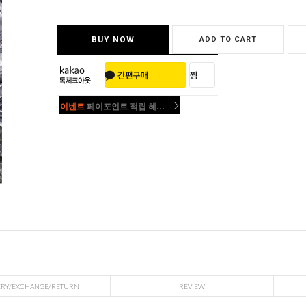
BUY NOW
ADD TO CART
이벤트
페이포인트 적립 혜택 2배 UP!
이벤트
페이포인트 적립 혜택 2배 UP!
ERY/EXCHANGE/RETURN
REVIEW