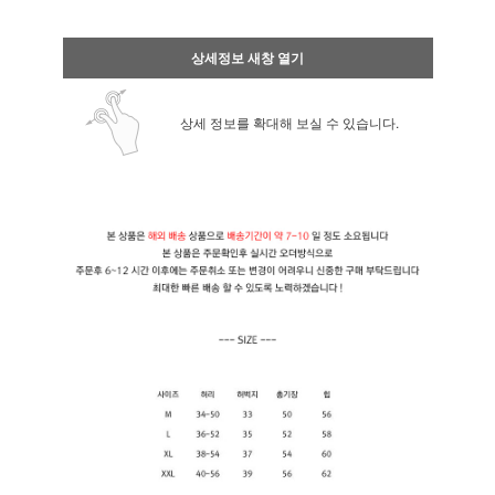
상세정보 새창 열기
상세 정보를 확대해 보실 수 있습니다.